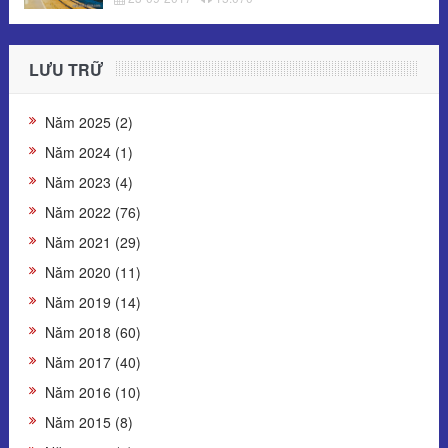
LƯU TRỮ
Năm 2025 (2)
Năm 2024 (1)
Năm 2023 (4)
Năm 2022 (76)
Năm 2021 (29)
Năm 2020 (11)
Năm 2019 (14)
Năm 2018 (60)
Năm 2017 (40)
Năm 2016 (10)
Năm 2015 (8)