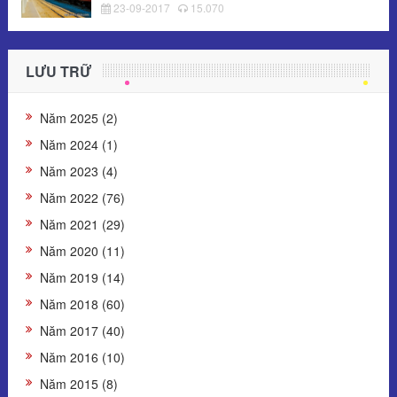
23-09-2017
15.070
LƯU TRỮ
Năm 2025 (2)
Năm 2024 (1)
Năm 2023 (4)
Năm 2022 (76)
Năm 2021 (29)
Năm 2020 (11)
Năm 2019 (14)
Năm 2018 (60)
Năm 2017 (40)
Năm 2016 (10)
Năm 2015 (8)