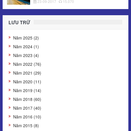
23-09-2017
15.070
LƯU TRỮ
Năm 2025 (2)
Năm 2024 (1)
Năm 2023 (4)
Năm 2022 (76)
Năm 2021 (29)
Năm 2020 (11)
Năm 2019 (14)
Năm 2018 (60)
Năm 2017 (40)
Năm 2016 (10)
Năm 2015 (8)