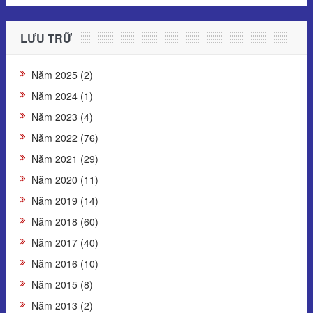
LƯU TRỮ
Năm 2025 (2)
Năm 2024 (1)
Năm 2023 (4)
Năm 2022 (76)
Năm 2021 (29)
Năm 2020 (11)
Năm 2019 (14)
Năm 2018 (60)
Năm 2017 (40)
Năm 2016 (10)
Năm 2015 (8)
Năm 2013 (2)